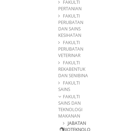
FAKULTI
PERTANIAN
FAKULTI
PERUBATAN
DAN SAINS
KESIHATAN
FAKULTI
PERUBATAN
VETERINAR
FAKULTI
REKABENTUK
DAN SENIBINA
FAKULTI
SAINS
FAKULTI
SAINS DAN
TEKNOLOGI
MAKANAN
JABATAN
BIOTEKNOLO