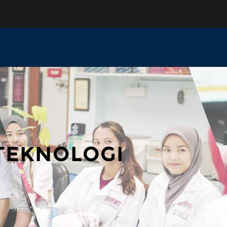
TEKNOLOGI