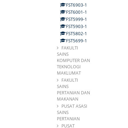
FST6903-1
FST6001-1
FST5999-1
FST5903-1
FST5802-1
FST5699-1
FAKULTI
SAINS
KOMPUTER DAN
TEKNOLOGI
MAKLUMAT
FAKULTI
SAINS
PERTANIAN DAN
MAKANAN
PUSAT ASASI
SAINS
PERTANIAN
PUSAT