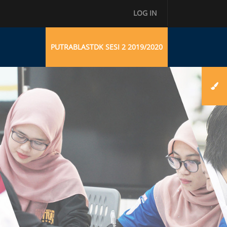
LOG IN
PUTRABLASTDK SESI 2 2019/2020