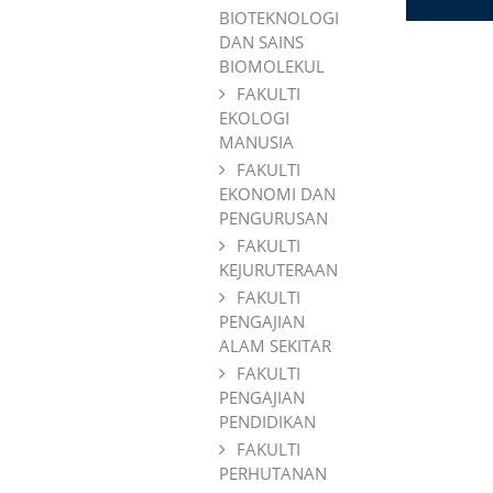
BIOTEKNOLOGI
DAN SAINS
BIOMOLEKUL
FAKULTI
EKOLOGI
MANUSIA
FAKULTI
EKONOMI DAN
PENGURUSAN
FAKULTI
KEJURUTERAAN
FAKULTI
PENGAJIAN
ALAM SEKITAR
FAKULTI
PENGAJIAN
PENDIDIKAN
FAKULTI
PERHUTANAN