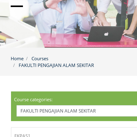
Home
Courses
FAKULTI PENGAJIAN ALAM SEKITAR
Course categories:
FKPAS1