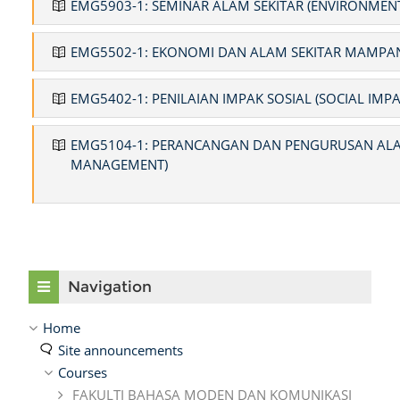
EMG5903-1: SEMINAR ALAM SEKITAR (ENVIRONMEN
EMG5502-1: EKONOMI DAN ALAM SEKITAR MAMPAN
EMG5402-1: PENILAIAN IMPAK SOSIAL (SOCIAL IMP
EMG5104-1: PERANCANGAN DAN PENGURUSAN ALA
MANAGEMENT)
Skip Navigation
Navigation
Home
Site announcements
Courses
FAKULTI BAHASA MODEN DAN KOMUNIKASI