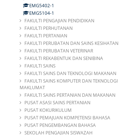
EMG5402-1
EMG5104-1
FAKULTI PENGAJIAN PENDIDIKAN
FAKULTI PERHUTANAN
FAKULTI PERTANIAN
FAKULTI PERUBATAN DAN SAINS KESIHATAN
FAKULTI PERUBATAN VETERINAR
FAKULTI REKABENTUK DAN SENIBINA
FAKULTI SAINS
FAKULTI SAINS DAN TEKNOLOGI MAKANAN
FAKULTI SAINS KOMPUTER DAN TEKNOLOGI
MAKLUMAT
FAKULTI SAINS PERTANIAN DAN MAKANAN
PUSAT ASASI SAINS PERTANIAN
PUSAT KOKURIKULUM
PUSAT PEMAJUAN KOMPETENSI BAHASA
PUSAT PENGEMBANGAN BAHASA
SEKOLAH PENGAJIAN SISWAZAH