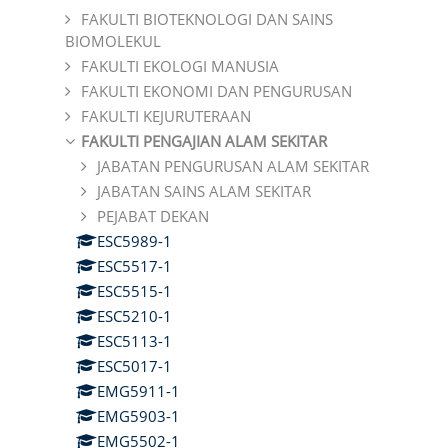
FAKULTI BIOTEKNOLOGI DAN SAINS
BIOMOLEKUL
FAKULTI EKOLOGI MANUSIA
FAKULTI EKONOMI DAN PENGURUSAN
FAKULTI KEJURUTERAAN
FAKULTI PENGAJIAN ALAM SEKITAR
JABATAN PENGURUSAN ALAM SEKITAR
JABATAN SAINS ALAM SEKITAR
PEJABAT DEKAN
ESC5989-1
ESC5517-1
ESC5515-1
ESC5210-1
ESC5113-1
ESC5017-1
EMG5911-1
EMG5903-1
EMG5502-1