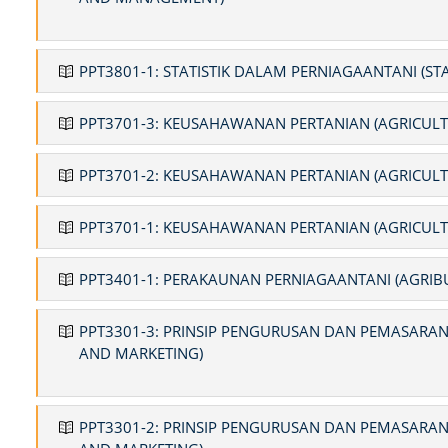
PPT3801-1: STATISTIK DALAM PERNIAGAANTANI (STA
PPT3701-3: KEUSAHAWANAN PERTANIAN (AGRICULT
PPT3701-2: KEUSAHAWANAN PERTANIAN (AGRICULT
PPT3701-1: KEUSAHAWANAN PERTANIAN (AGRICULT
PPT3401-1: PERAKAUNAN PERNIAGAANTANI (AGRIB
PPT3301-3: PRINSIP PENGURUSAN DAN PEMASARAN
AND MARKETING)
PPT3301-2: PRINSIP PENGURUSAN DAN PEMASARAN