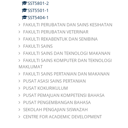
SST5801-2
SST5501-1
SST5404-1
FAKULTI PERUBATAN DAN SAINS KESIHATAN
FAKULTI PERUBATAN VETERINAR
FAKULTI REKABENTUK DAN SENIBINA
FAKULTI SAINS
FAKULTI SAINS DAN TEKNOLOGI MAKANAN
FAKULTI SAINS KOMPUTER DAN TEKNOLOGI
MAKLUMAT
FAKULTI SAINS PERTANIAN DAN MAKANAN
PUSAT ASASI SAINS PERTANIAN
PUSAT KOKURIKULUM
PUSAT PEMAJUAN KOMPETENSI BAHASA
PUSAT PENGEMBANGAN BAHASA
SEKOLAH PENGAJIAN SISWAZAH
CENTRE FOR ACADEMIC DEVELOPMENT