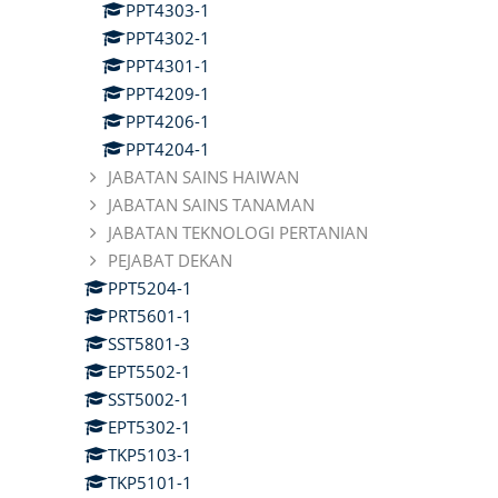
PPT4303-1
PPT4302-1
PPT4301-1
PPT4209-1
PPT4206-1
PPT4204-1
JABATAN SAINS HAIWAN
JABATAN SAINS TANAMAN
JABATAN TEKNOLOGI PERTANIAN
PEJABAT DEKAN
PPT5204-1
PRT5601-1
SST5801-3
EPT5502-1
SST5002-1
EPT5302-1
TKP5103-1
TKP5101-1