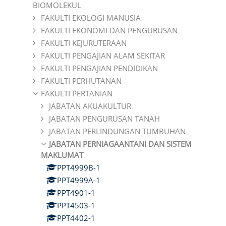
BIOMOLEKUL
FAKULTI EKOLOGI MANUSIA
FAKULTI EKONOMI DAN PENGURUSAN
FAKULTI KEJURUTERAAN
FAKULTI PENGAJIAN ALAM SEKITAR
FAKULTI PENGAJIAN PENDIDIKAN
FAKULTI PERHUTANAN
FAKULTI PERTANIAN
JABATAN AKUAKULTUR
JABATAN PENGURUSAN TANAH
JABATAN PERLINDUNGAN TUMBUHAN
JABATAN PERNIAGAANTANI DAN SISTEM
MAKLUMAT
PPT4999B-1
PPT4999A-1
PPT4901-1
PPT4503-1
PPT4402-1