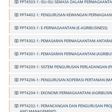
PPT4503-1: ISU-ISU SEMASA DALAM PERNIAGAANTAN
PPT4402-1: PENGURUSAN KEWANGAN PERNIAGAANT
PPT4303-1: E-PERNIAGAANTANI (E-AGRIBUSINESS)
PPT4302-1: PEMASARAN PERNIAGAANTANI ANTARAB
PPT4301-1: PEMASARAN PERNIAGAANTANI (AGRIBU
PPT4209-1: SISTEM PENGURUSAN PERLADANGAN (
PPT4206-1: PENGURUSAN KOPERASI PERTANIAN (M
PPT4204-1: EKONOMI PERNIAGAANTANI (AGRIBUSI
PPT4202-1: PERANCANGAN DAN PENGURUSAN PROJE
AND MANAGEMENT)