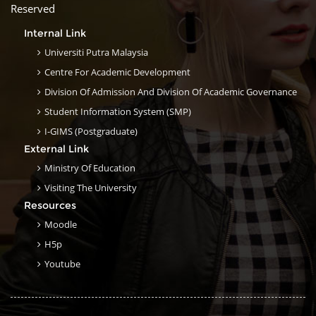
Reserved
Internal Link
Universiti Putra Malaysia
Centre For Academic Development
Division Of Admission And Division Of Academic Governance
Student Information System (SMP)
I-GIMS (Postgraduate)
External Link
Ministry Of Education
Visiting The University
Resources
Moodle
H5p
Youtube