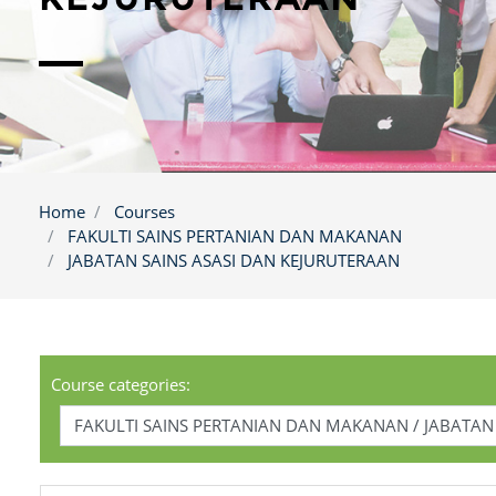
Home
Courses
FAKULTI SAINS PERTANIAN DAN MAKANAN
JABATAN SAINS ASASI DAN KEJURUTERAAN
Course categories: