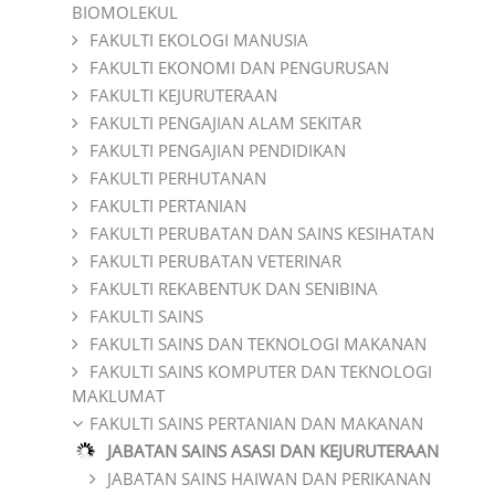
BIOMOLEKUL
FAKULTI EKOLOGI MANUSIA
FAKULTI EKONOMI DAN PENGURUSAN
FAKULTI KEJURUTERAAN
FAKULTI PENGAJIAN ALAM SEKITAR
FAKULTI PENGAJIAN PENDIDIKAN
FAKULTI PERHUTANAN
FAKULTI PERTANIAN
FAKULTI PERUBATAN DAN SAINS KESIHATAN
FAKULTI PERUBATAN VETERINAR
FAKULTI REKABENTUK DAN SENIBINA
FAKULTI SAINS
FAKULTI SAINS DAN TEKNOLOGI MAKANAN
FAKULTI SAINS KOMPUTER DAN TEKNOLOGI
MAKLUMAT
FAKULTI SAINS PERTANIAN DAN MAKANAN
JABATAN SAINS ASASI DAN KEJURUTERAAN
JABATAN SAINS HAIWAN DAN PERIKANAN