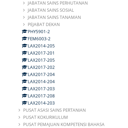
JABATAN SAINS PERHUTANAN
JABATAN SAINS SOSIAL
JABATAN SAINS TANAMAN
PEJABAT DEKAN
PHY5901-2
FEM6003-2
LAX2014-205
LAX2017-201
LAX2017-205
LAX2017-202
LAX2017-204
LAX2014-204
LAX2017-203
LAX2017-208
LAX2014-203
PUSAT ASASI SAINS PERTANIAN
PUSAT KOKURIKULUM
PUSAT PEMAJUAN KOMPETENSI BAHASA