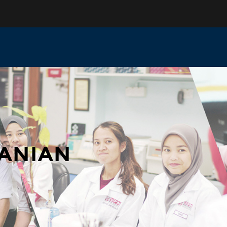
TANIAN