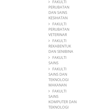
FAKULTI
PERUBATAN
DAN SAINS
KESIHATAN
FAKULTI
PERUBATAN
VETERINAR
FAKULTI
REKABENTUK
DAN SENIBINA
FAKULTI
SAINS
FAKULTI
SAINS DAN
TEKNOLOGI
MAKANAN
FAKULTI
SAINS
KOMPUTER DAN
TEKNOLOGI