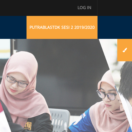
LOG IN
PUTRABLASTDK SESI 2 2019/2020