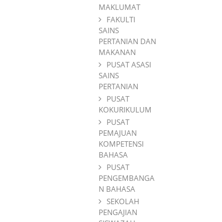
MAKLUMAT
FAKULTI
SAINS
PERTANIAN DAN
MAKANAN
PUSAT ASASI
SAINS
PERTANIAN
PUSAT
KOKURIKULUM
PUSAT
PEMAJUAN
KOMPETENSI
BAHASA
PUSAT
PENGEMBANGA
N BAHASA
SEKOLAH
PENGAJIAN